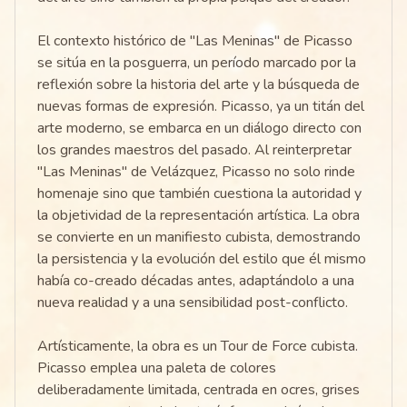
El contexto histórico de "Las Meninas" de Picasso
se sitúa en la posguerra, un período marcado por la
reflexión sobre la historia del arte y la búsqueda de
nuevas formas de expresión. Picasso, ya un titán del
arte moderno, se embarca en un diálogo directo con
los grandes maestros del pasado. Al reinterpretar
"Las Meninas" de Velázquez, Picasso no solo rinde
homenaje sino que también cuestiona la autoridad y
la objetividad de la representación artística. La obra
se convierte en un manifiesto cubista, demostrando
la persistencia y la evolución del estilo que él mismo
había co-creado décadas antes, adaptándolo a una
nueva realidad y a una sensibilidad post-conflicto.
Artísticamente, la obra es un Tour de Force cubista.
Picasso emplea una paleta de colores
deliberadamente limitada, centrada en ocres, grises