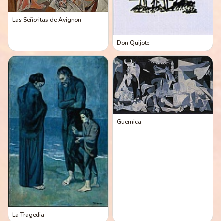
Las Señoritas de Avignon
Don Quijote
Guernica
La Tragedia