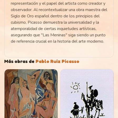
representación y el papel del artista como creador y
observador. Al recontextualizar una obra maestra del
Siglo de Oro español dentro de los principios del
cubismo, Picasso demuestra la universalidad y la
atemporalidad de ciertas inquietudes artísticas,
asegurando que "Las Meninas" siga siendo un punto
de referencia crucial en la historia del arte moderno.
Más obras de
Pablo Ruiz Picasso