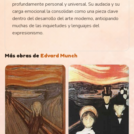
profundamente personal y universal. Su audacia y su
carga emocional la consolidan como una pieza clave
dentro del desarrollo del arte moderno, anticipando
muchas de las inquietudes y lenguajes del
expresionismo.
Más obras de
Edvard Munch