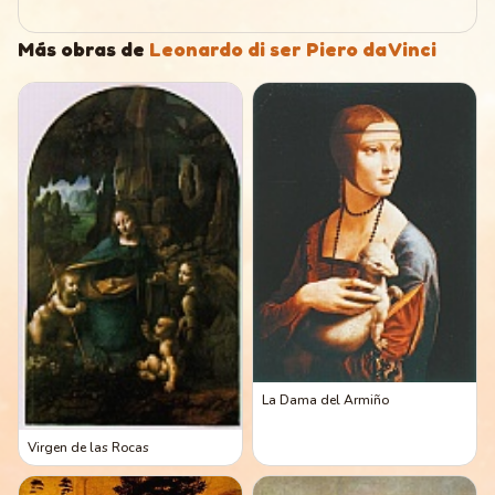
Más obras de
Leonardo di ser Piero da Vinci
La Dama del Armiño
Virgen de las Rocas