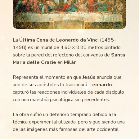
La
Última Cena
de
Leonardo da Vinci
(1495-
1498) es un mural de 4,60 × 8,80 metros pintado
sobre la pared del refectorio del convento de
Santa
Maria delle Grazie
en
Milán
.
Representa el momento en que
Jesús
anuncia que
uno de sus apóstoles lo traicionará.
Leonardo
capturó las reacciones individuales de cada discípulo
con una maestría psicológica sin precedentes.
La obra sufrió un deterioro temprano debido a la
técnica experimental utilizada, pero sigue siendo una
de las imágenes más famosas del arte occidental.