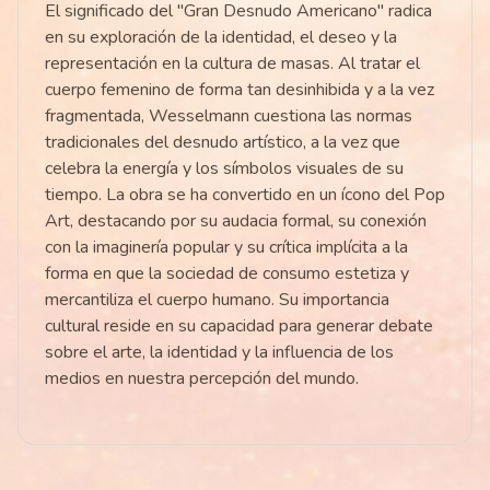
El significado del "Gran Desnudo Americano" radica
en su exploración de la identidad, el deseo y la
representación en la cultura de masas. Al tratar el
cuerpo femenino de forma tan desinhibida y a la vez
fragmentada, Wesselmann cuestiona las normas
tradicionales del desnudo artístico, a la vez que
celebra la energía y los símbolos visuales de su
tiempo. La obra se ha convertido en un ícono del Pop
Art, destacando por su audacia formal, su conexión
con la imaginería popular y su crítica implícita a la
forma en que la sociedad de consumo estetiza y
mercantiliza el cuerpo humano. Su importancia
cultural reside en su capacidad para generar debate
sobre el arte, la identidad y la influencia de los
medios en nuestra percepción del mundo.