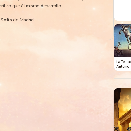
rítico que él mismo desarrolló.
Sofía
de Madrid.
La Tenta
Antonio