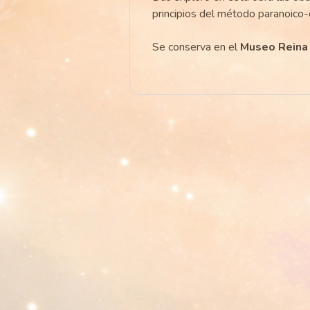
principios del método paranoico-c
Se conserva en el
Museo Reina 