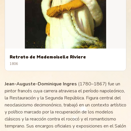
Retrato de Mademoiselle Riviere
1806
Jean-Auguste-Dominique Ingres
(1780–1867) fue un
pintor francés cuya carrera atraviesa el período napoleónico,
la Restauración y la Segunda República. Figura central del
neoclasicismo decimonónico, trabajó en un contexto artístico
y político marcado por la recuperación de los modelos
clásicos y la reacción contra el rococó y el romanticismo
temprano. Sus encargos oficiales y exposiciones en el Salón