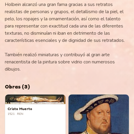
Holbein alcanzó una gran fama gracias a sus retratos
realistas de personas y grupos, el detallismo de la piel, el
pelo, los ropajes y la ornamentación, así como el talento
para representar con exactitud cada una de las diferentes
texturas, no disminuían ni iban en detrimento de las
características esenciales y de dignidad de sus retratados.
También realizó miniaturas y contribuyó al gran arte
renacentista de la pintura sobre vidrio con numerosos
dibujos.
Obras
(
3
)
Cristo Muerto
1521
· REN