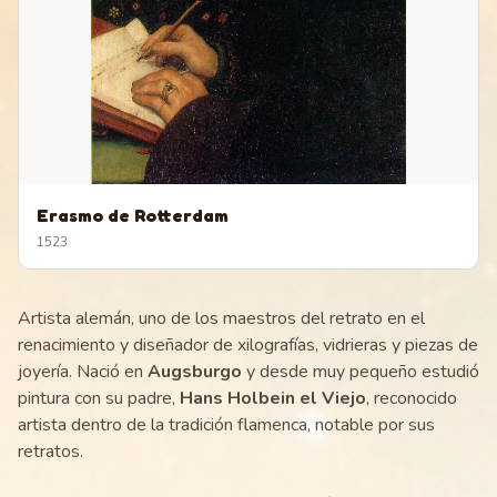
Erasmo de Rotterdam
1523
Artista alemán, uno de los maestros del retrato en el
renacimiento y diseñador de xilografías, vidrieras y piezas de
joyería. Nació en
Augsburgo
y desde muy pequeño estudió
pintura con su padre,
Hans Holbein el Viejo
, reconocido
artista dentro de la tradición flamenca, notable por sus
retratos.