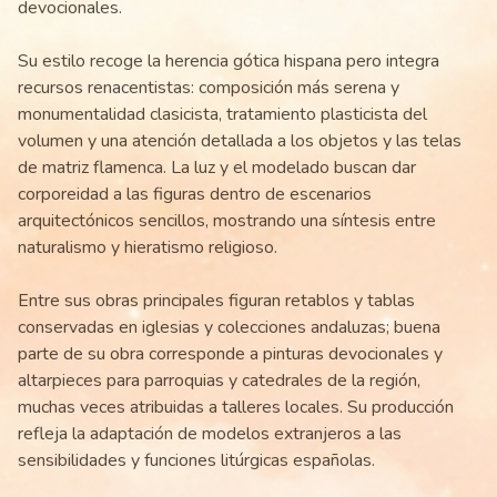
devocionales.
Su estilo recoge la herencia gótica hispana pero integra
recursos renacentistas: composición más serena y
monumentalidad clasicista, tratamiento plasticista del
volumen y una atención detallada a los objetos y las telas
de matriz flamenca. La luz y el modelado buscan dar
corporeidad a las figuras dentro de escenarios
arquitectónicos sencillos, mostrando una síntesis entre
naturalismo y hieratismo religioso.
Entre sus obras principales figuran retablos y tablas
conservadas en iglesias y colecciones andaluzas; buena
parte de su obra corresponde a pinturas devocionales y
altarpieces para parroquias y catedrales de la región,
muchas veces atribuidas a talleres locales. Su producción
refleja la adaptación de modelos extranjeros a las
sensibilidades y funciones litúrgicas españolas.