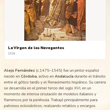
La Virgen de los Navegantes
1536
Alejo Fernández
(c.1475–1545) fue un pintor español
nacido en
Córdoba
, activo en
Andalucía
durante el tránsito
entre el gótico tardío y el Renacimiento hispánico. Su carrera
se desarrolla en el primer tercio del siglo XVI, en un
momento de intensa circulación de modelos italianos y
flamencos por la península. Trabajó principalmente para
patronos eclesiásticos, realizando retablos y encargos