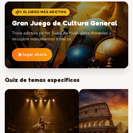
⭐ EL JUEGO MÁS ADICTIVO
Gran Juego de Cultura General
Trivia adictiva sin fin. Sube de nivel, gana monedas y
descubre monumentos icónicos.
Jugar ahora
Quiz de temas específicos